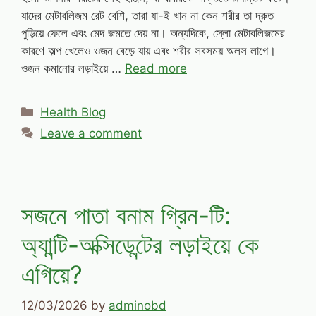
যাদের মেটাবলিজম রেট বেশি, তারা যা-ই খান না কেন শরীর তা দ্রুত
পুড়িয়ে ফেলে এবং মেদ জমতে দেয় না। অন্যদিকে, স্লো মেটাবলিজমের
কারণে অল্প খেলেও ওজন বেড়ে যায় এবং শরীর সবসময় অলস লাগে।
ওজন কমানোর লড়াইয়ে …
Read more
Categories
Health Blog
Leave a comment
সজনে পাতা বনাম গ্রিন-টি:
অ্যান্টি-অক্সিডেন্টের লড়াইয়ে কে
এগিয়ে?
12/03/2026
by
adminobd