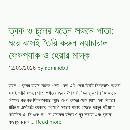
ত্বক ও চুলের যত্নে সজনে পাতা:
ঘরে বসেই তৈরি করুন ন্যাচারাল
ফেসপ্যাক ও হেয়ার মাস্ক
12/03/2026
by
adminobd
ত্বক ও চুলের যত্নে সজনে পাতা: কেন এটি সেরা বিউটি সিক্রেট? আমরা
সবাই জানি সজনে পাতা শরীরের জন্য উপকারী, কিন্তু আপনি কি জানেন
বিশ্বের বড় বড় স্কিনকেয়ার ব্র্যান্ড এখন তাদের ফেসওয়াশ এবং সিরামে
মরিনগা এক্সট্রাক্ট ব্যবহার করছে? সজনে পাতায় রয়েছে প্রচুর পরিমাণে
ভিটামিন এ, সি এবং ই—যা ত্বকের বলিরেখা দূর করতে এবং চুলকে
মজবুত করতে …
Read more