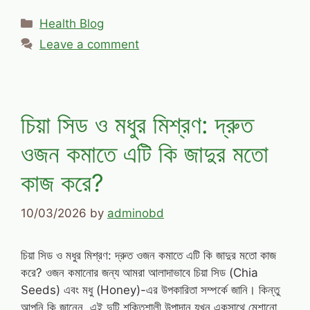
Categories
Health Blog
Leave a comment
চিয়া সিড ও মধুর মিশ্রণ: দ্রুত
ওজন কমাতে এটি কি জাদুর মতো
কাজ করে?
10/03/2026
by
adminobd
চিয়া সিড ও মধুর মিশ্রণ: দ্রুত ওজন কমাতে এটি কি জাদুর মতো কাজ
করে? ওজন কমানোর জন্য আমরা আলাদাভাবে চিয়া সিড (Chia
Seeds) এবং মধু (Honey)-এর উপকারিতা সম্পর্কে জানি। কিন্তু
আপনি কি জানেন, এই দুটি শক্তিশালী উপাদান যখন একসাথে মেশানো