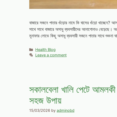
বাজারে সজনে পাতার গুঁড়োর নামে কি ঘাসের গুঁড়ো খাচ্ছেন? আ
সাথে সাথে বাজারে অসাধু ব্যবসায়ীদের আনাগোনাও বেড়েছে। অ
মুনাফার লোভে কিছু অসাধু ব্যবসায়ী সজনে পাতার সাথে শুকনা 
Categories
Health Blog
Leave a comment
সকালবেলা খালি পেটে আমলকী
সহজ উপায়
15/03/2026
by
adminobd