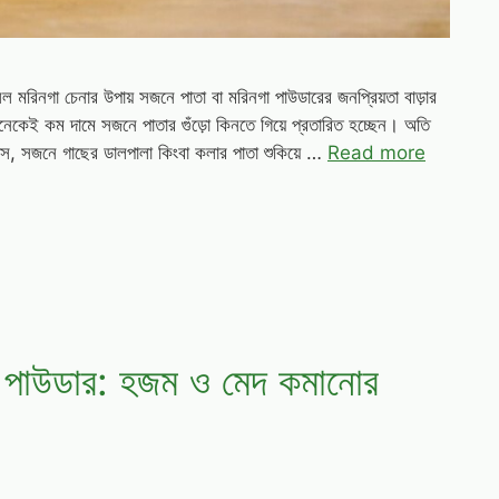
সল মরিনগা চেনার উপায় সজনে পাতা বা মরিনগা পাউডারের জনপ্রিয়তা বাড়ার
নেকেই কম দামে সজনে পাতার গুঁড়ো কিনতে গিয়ে প্রতারিত হচ্ছেন। অতি
ঘাস, সজনে গাছের ডালপালা কিংবা কলার পাতা শুকিয়ে …
Read more
 পাউডার: হজম ও মেদ কমানোর