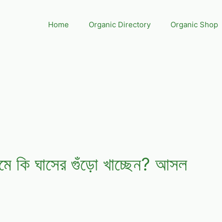
Home
Organic Directory
Organic Shop
ামে কি ঘাসের গুঁড়ো খাচ্ছেন? আসল