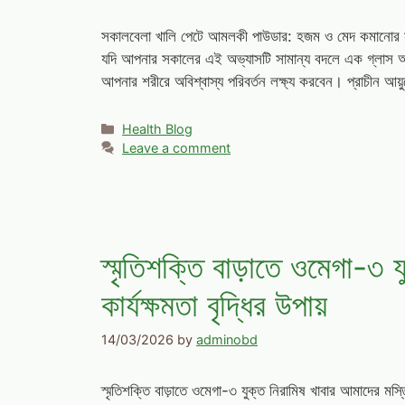
সকালবেলা খালি পেটে আমলকী পাউডার: হজম ও মেদ কমানোর সহ
যদি আপনার সকালের এই অভ্যাসটি সামান্য বদলে এক গ্লাস আম
আপনার শরীরে অবিশ্বাস্য পরিবর্তন লক্ষ্য করবেন। প্রাচীন আয়
Categories
Health Blog
Leave a comment
স্মৃতিশক্তি বাড়াতে ওমেগা-৩ য
কার্যক্ষমতা বৃদ্ধির উপায়
14/03/2026
by
adminobd
স্মৃতিশক্তি বাড়াতে ওমেগা-৩ যুক্ত নিরামিষ খাবার আমাদের মস্ত