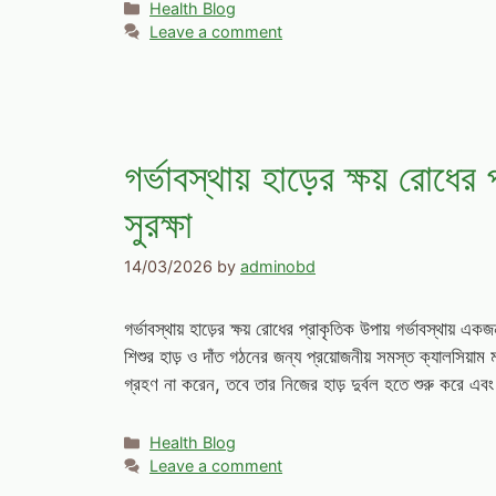
Categories
Health Blog
Leave a comment
গর্ভাবস্থায় হাড়ের ক্ষয় রোধের
সুরক্ষা
14/03/2026
by
adminobd
গর্ভাবস্থায় হাড়ের ক্ষয় রোধের প্রাকৃতিক উপায় গর্ভাবস্থায় এ
শিশুর হাড় ও দাঁত গঠনের জন্য প্রয়োজনীয় সমস্ত ক্যালসিয়াম 
গ্রহণ না করেন, তবে তার নিজের হাড় দুর্বল হতে শুরু করে এবং
Categories
Health Blog
Leave a comment