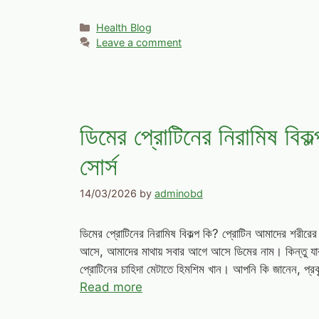
Categories
Health Blog
Leave a comment
ডিমের প্রোটিনের নিরামিষ বিক
সোর্স
14/03/2026
by
adminobd
ডিমের প্রোটিনের নিরামিষ বিকল্প কি? প্রোটিন আমাদের শরীরে
আসে, আমাদের মাথায় সবার আগে আসে ডিমের নাম। কিন্তু যার
প্রোটিনের চাহিদা মেটাতে হিমশিম খান। আপনি কি জানেন, প্র
Read more