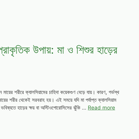
 প্রাকৃতিক উপায়: মা ও শিশুর হাড়ের
কজন মায়ের শরীরে ক্যালসিয়ামের চাহিদা কয়েকগুণ বেড়ে যায়। কারণ, গর্ভস্থ
মায়ের শরীর থেকেই সরবরাহ হয়। এই সময়ে যদি মা পর্যাপ্ত ক্যালসিয়াম
 ভবিষ্যতে হাড়ের ক্ষয় বা অস্টিওপোরোসিসের ঝুঁকি …
Read more