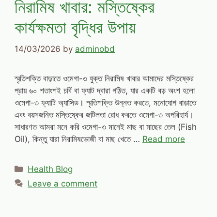
নিরামিষ খাবার: মস্তিষ্কের
কার্যক্ষমতা বৃদ্ধির উপায়
14/03/2026
by
adminobd
স্মৃতিশক্তি বাড়াতে ওমেগা-৩ যুক্ত নিরামিষ খাবার আমাদের মস্তিষ্কের
প্রায় ৬০ শতাংশই চর্বি বা ফ্যাট দ্বারা গঠিত, যার একটি বড় অংশ হলো
ওমেগা-৩ ফ্যাটি অ্যাসিড। স্মৃতিশক্তি উন্নত করতে, মনোযোগ বাড়াতে
এবং বয়সজনিত মস্তিষ্কের জটিলতা রোধ করতে ওমেগা-৩ অপরিহার্য।
সাধারণত আমরা মনে করি ওমেগা-৩ মানেই মাছ বা মাছের তেল (Fish
Oil), কিন্তু যারা নিরামিষভোজী বা মাছ খেতে …
Read more
Categories
Health Blog
Leave a comment