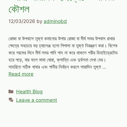
কৌশল
12/03/2026
by
adminobd
রোজা বা উপবাসে তৃষ্ণা কমানোর উপায় রোজা বা দীর্ঘ সময় উপবাস রাখার
ক্ষেত্রে সবচেয়ে বড় চ্যালেঞ্জ হলো পিপাসা বা তৃষ্ণা নিয়ন্ত্রণ করা। বিশেষ
করে গরমের দিনে দীর্ঘ সময় পানি পান না করে থাকলে শরীর ডিহাইড্রেটেড
হয়ে পড়ে, যার ফলে মাথা ঘোরা, ক্লান্তি এবং দুর্বলতা দেখা দেয়।
সাহরিতে সঠিক খাবার এবং পানীয় নির্বাচন করলে সারাদিন তৃষ্ণা …
Read more
Categories
Health Blog
Leave a comment