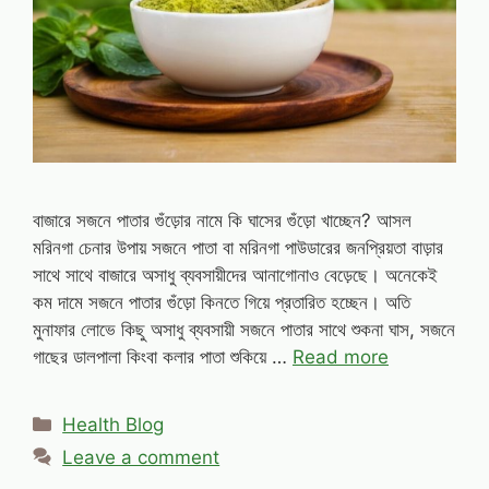
বাজারে সজনে পাতার গুঁড়োর নামে কি ঘাসের গুঁড়ো খাচ্ছেন? আসল
মরিনগা চেনার উপায় সজনে পাতা বা মরিনগা পাউডারের জনপ্রিয়তা বাড়ার
সাথে সাথে বাজারে অসাধু ব্যবসায়ীদের আনাগোনাও বেড়েছে। অনেকেই
কম দামে সজনে পাতার গুঁড়ো কিনতে গিয়ে প্রতারিত হচ্ছেন। অতি
মুনাফার লোভে কিছু অসাধু ব্যবসায়ী সজনে পাতার সাথে শুকনা ঘাস, সজনে
গাছের ডালপালা কিংবা কলার পাতা শুকিয়ে …
Read more
Categories
Health Blog
Leave a comment