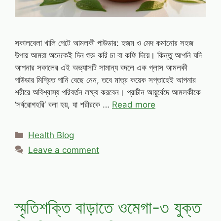
সকালবেলা খালি পেটে আমলকী পাউডার: হজম ও মেদ কমানোর সহজ
উপায় আমরা অনেকেই দিন শুরু করি চা বা কফি দিয়ে। কিন্তু আপনি যদি
আপনার সকালের এই অভ্যাসটি সামান্য বদলে এক গ্লাস আমলকী
পাউডার মিশ্রিত পানি বেছে নেন, তবে মাত্র কয়েক সপ্তাহেই আপনার
শরীরে অবিশ্বাস্য পরিবর্তন লক্ষ্য করবেন। প্রাচীন আয়ুর্বেদে আমলকীকে
‘সর্বরোগহরি’ বলা হয়, যা শরীরকে …
Read more
Categories
Health Blog
Leave a comment
স্মৃতিশক্তি বাড়াতে ওমেগা-৩ যুক্ত