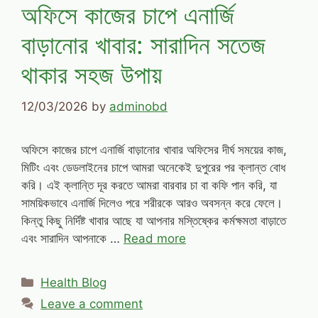
অফিসে কাজের চাপে এনার্জি
বাড়ানোর খাবার: সারাদিন সতেজ
থাকার সহজ উপায়
12/03/2026
by
adminobd
অফিসে কাজের চাপে এনার্জি বাড়ানোর খাবার অফিসের দীর্ঘ সময়ের কাজ,
মিটিং এবং ডেডলাইনের চাপে আমরা অনেকেই দুপুরের পর ক্লান্ত বোধ
করি। এই ক্লান্তি দূর করতে আমরা বারবার চা বা কফি পান করি, যা
সাময়িকভাবে এনার্জি দিলেও পরে শরীরকে আরও অবসন্ন করে ফেলে।
কিন্তু কিছু নির্দিষ্ট খাবার আছে যা আপনার মস্তিষ্কের কর্মক্ষমতা বাড়াতে
এবং সারাদিন আপনাকে …
Read more
Categories
Health Blog
Leave a comment