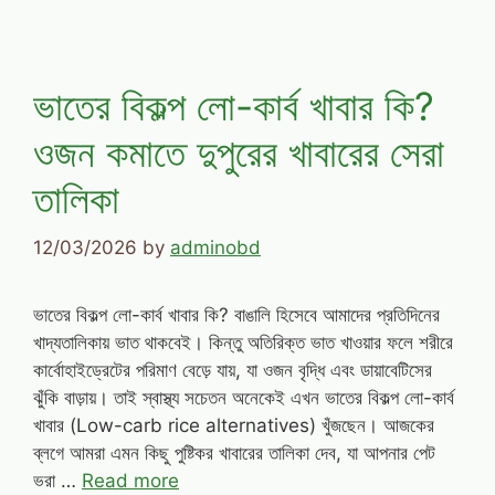
ভাতের বিকল্প লো-কার্ব খাবার কি?
ওজন কমাতে দুপুরের খাবারের সেরা
তালিকা
12/03/2026
by
adminobd
ভাতের বিকল্প লো-কার্ব খাবার কি? বাঙালি হিসেবে আমাদের প্রতিদিনের
খাদ্যতালিকায় ভাত থাকবেই। কিন্তু অতিরিক্ত ভাত খাওয়ার ফলে শরীরে
কার্বোহাইড্রেটের পরিমাণ বেড়ে যায়, যা ওজন বৃদ্ধি এবং ডায়াবেটিসের
ঝুঁকি বাড়ায়। তাই স্বাস্থ্য সচেতন অনেকেই এখন ভাতের বিকল্প লো-কার্ব
খাবার (Low-carb rice alternatives) খুঁজছেন। আজকের
ব্লগে আমরা এমন কিছু পুষ্টিকর খাবারের তালিকা দেব, যা আপনার পেট
ভরা …
Read more