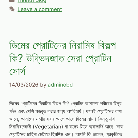
Health Blog
Leave a comment
ডিমের প্রোটিনের নিরামিষ বিকল্প
কি? উদ্ভিদজাত সেরা প্রোটিন
সোর্স
14/03/2026
by
adminobd
ডিমের প্রোটিনের নিরামিষ বিকল্প কি? প্রোটিন আমাদের শরীরের টিস্যু
গঠন এবং পেশি মজবুত করার জন্য অপরিহার্য। যখনই প্রোটিনের কথা
আসে, আমাদের মাথায় সবার আগে আসে ডিমের নাম। কিন্তু যারা
নিরামিষভোজী (Vegetarian) বা যাদের ডিমে অ্যালার্জি আছে, তারা
প্রোটিনের চাহিদা মেটাতে হিমশিম খান। আপনি কি জানেন, প্রকৃতিতে