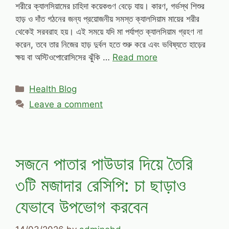
শরীরে ক্যালসিয়ামের চাহিদা কয়েকগুণ বেড়ে যায়। কারণ, গর্ভস্থ শিশুর
হাড় ও দাঁত গঠনের জন্য প্রয়োজনীয় সমস্ত ক্যালসিয়াম মায়ের শরীর
থেকেই সরবরাহ হয়। এই সময়ে যদি মা পর্যাপ্ত ক্যালসিয়াম গ্রহণ না
করেন, তবে তার নিজের হাড় দুর্বল হতে শুরু করে এবং ভবিষ্যতে হাড়ের
ক্ষয় বা অস্টিওপোরোসিসের ঝুঁকি …
Read more
Categories
Health Blog
Leave a comment
সজনে পাতার পাউডার দিয়ে তৈরি
৩টি মজাদার রেসিপি: চা ছাড়াও
যেভাবে উপভোগ করবেন