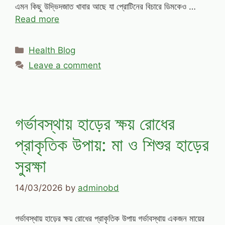
এমন কিছু উদ্ভিদজাত খাবার আছে যা প্রোটিনের বিচারে ডিমকেও …
Read more
Categories
Health Blog
Leave a comment
গর্ভাবস্থায় হাড়ের ক্ষয় রোধের
প্রাকৃতিক উপায়: মা ও শিশুর হাড়ের
সুরক্ষা
14/03/2026
by
adminobd
গর্ভাবস্থায় হাড়ের ক্ষয় রোধের প্রাকৃতিক উপায় গর্ভাবস্থায় একজন মায়ের